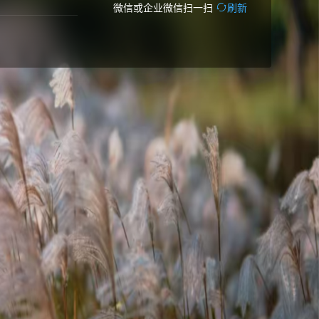
微信或企业微信扫一扫
刷新