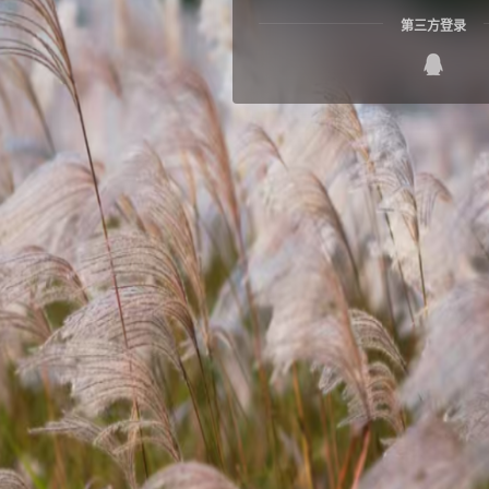
第三方登录