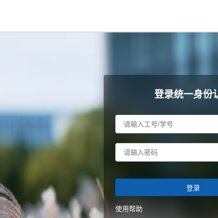
登录统一身份
登录
使用帮助