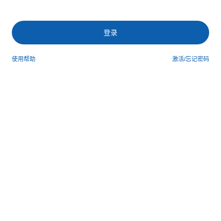
登录
使用帮助
激活/忘记密码
第三方登录