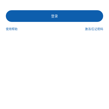
登录
使用帮助
激活/忘记密码
第三方登录