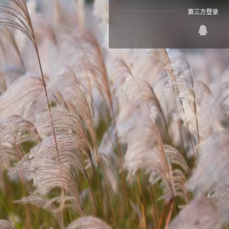
第三方登录