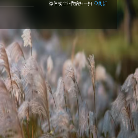
微信或企业微信扫一扫
刷新