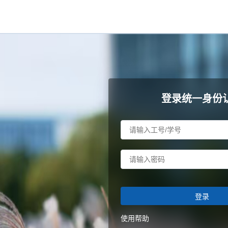
登录统一身份
登录
使用帮助