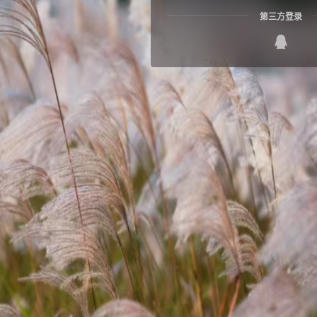
第三方登录