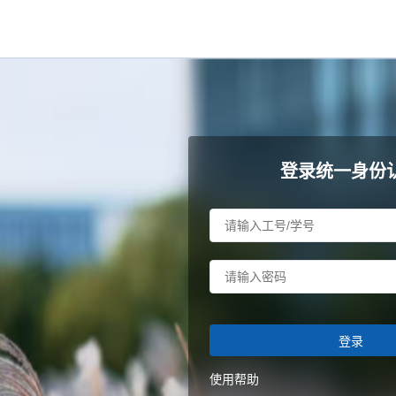
登录统一身份
登录
使用帮助