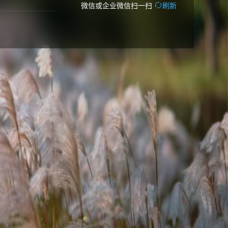
微信或企业微信扫一扫
刷新