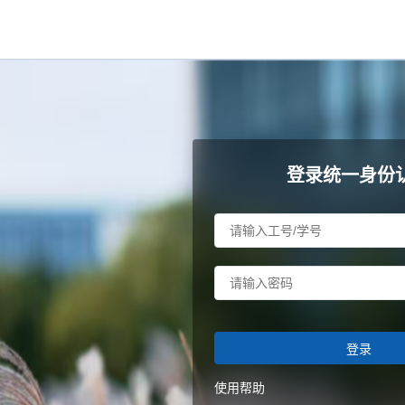
登录统一身份
登录
使用帮助