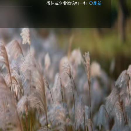
微信或企业微信扫一扫
刷新