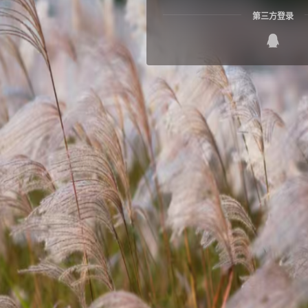
第三方登录