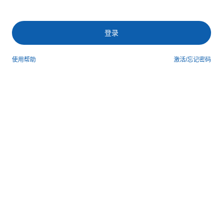
登录
使用帮助
激活/忘记密码
第三方登录