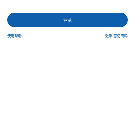
登录
使用帮助
激活/忘记密码
第三方登录