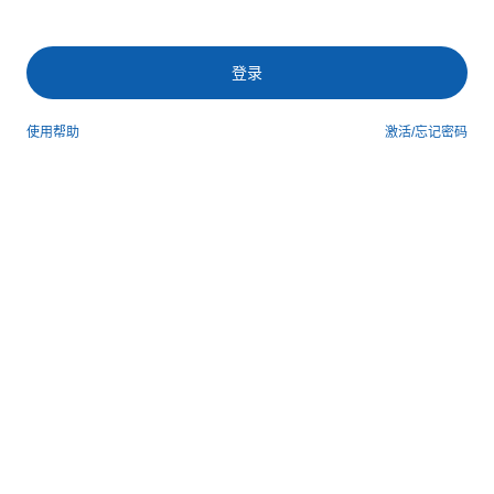
登录
使用帮助
激活/忘记密码
第三方登录