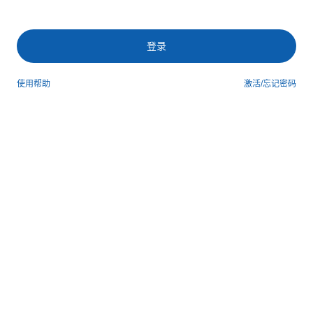
登录
使用帮助
激活/忘记密码
第三方登录