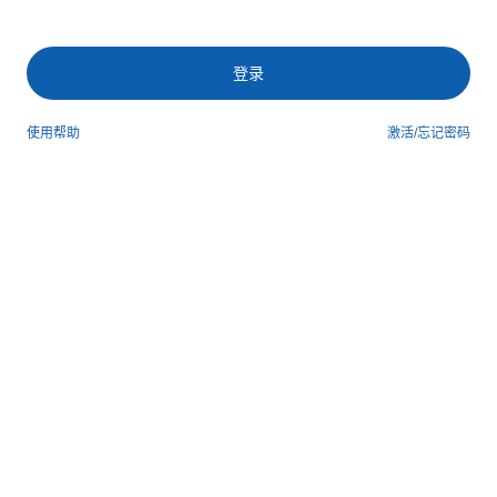
登录
使用帮助
激活/忘记密码
第三方登录