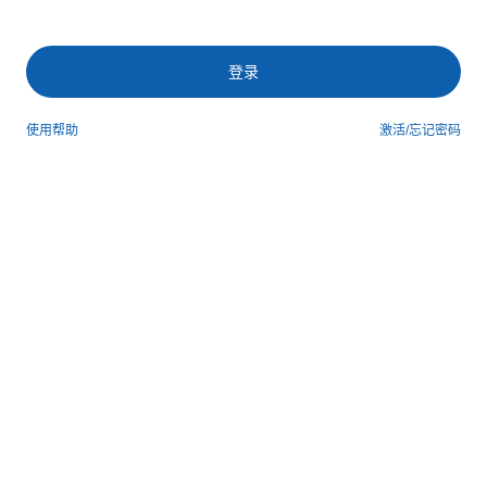
登录
使用帮助
激活/忘记密码
第三方登录