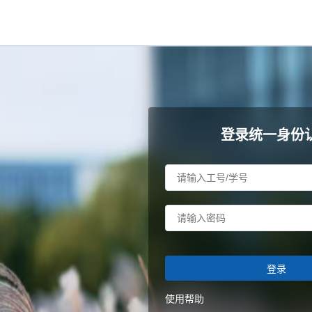
登录统一身份
登录
使用帮助