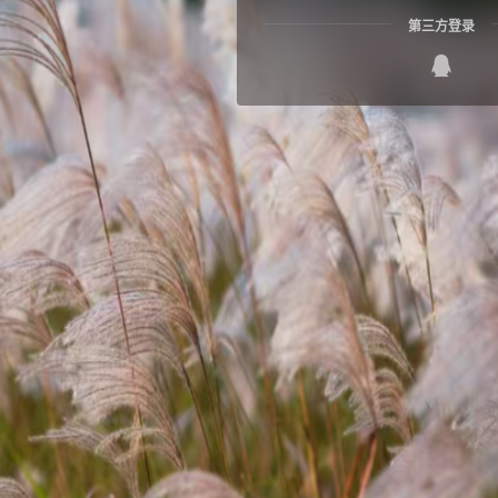
第三方登录