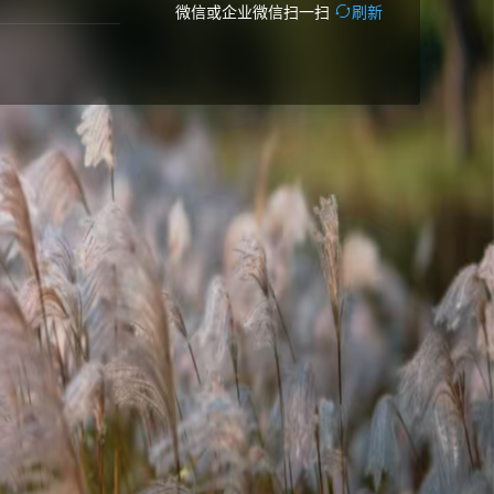
微信或企业微信扫一扫
刷新